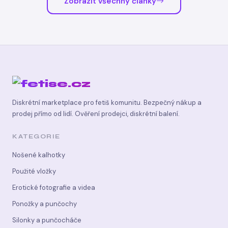
Zobrazit všechny články
Diskrétní marketplace pro fetiš komunitu. Bezpečný nákup a
prodej přímo od lidí. Ověření prodejci, diskrétní balení.
KATEGORIE
Nošené kalhotky
Použité vložky
Erotické fotografie a videa
Ponožky a punčochy
Silonky a punčocháče