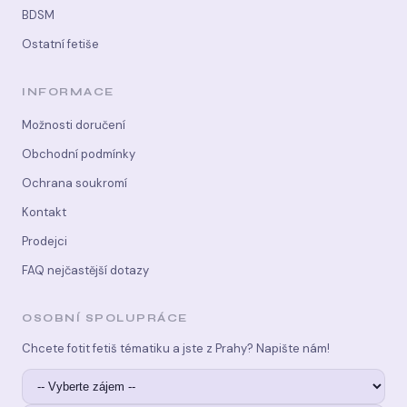
BDSM
Ostatní fetiše
INFORMACE
Možnosti doručení
Obchodní podmínky
Ochrana soukromí
Kontakt
Prodejci
FAQ nejčastější dotazy
OSOBNÍ SPOLUPRÁCE
Chcete fotit fetiš tématiku a jste z Prahy? Napište nám!