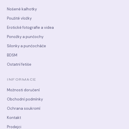
Nošené kalhotky
Použité vložky
Erotické fotografie a videa
Ponožky a punčochy
Silonky a punčocháče
BDSM
Ostatní fetiše
INFORMACE
Možnosti doručení
Obchodní podmínky
Ochrana soukromí
Kontakt
Prodejci