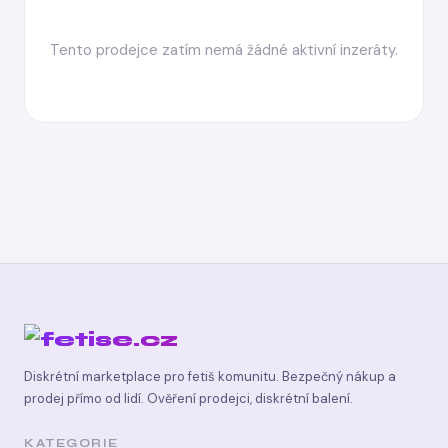
Tento prodejce zatím nemá žádné aktivní inzeráty.
Diskrétní marketplace pro fetiš komunitu. Bezpečný nákup a
prodej přímo od lidí. Ověření prodejci, diskrétní balení.
KATEGORIE