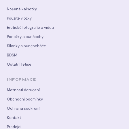
Nošené kalhotky
Použité vložky
Erotické fotografie a videa
Ponožky a punčochy
Silonky a punčocháče
BDSM
Ostatní fetiše
INFORMACE
Možnosti doručení
Obchodní podmínky
Ochrana soukromí
Kontakt
Prodejci