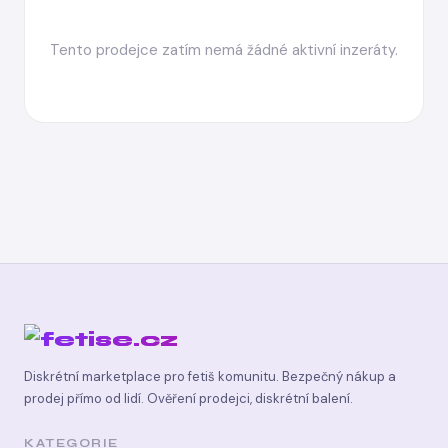
Tento prodejce zatím nemá žádné aktivní inzeráty.
Diskrétní marketplace pro fetiš komunitu. Bezpečný nákup a
prodej přímo od lidí. Ověření prodejci, diskrétní balení.
KATEGORIE