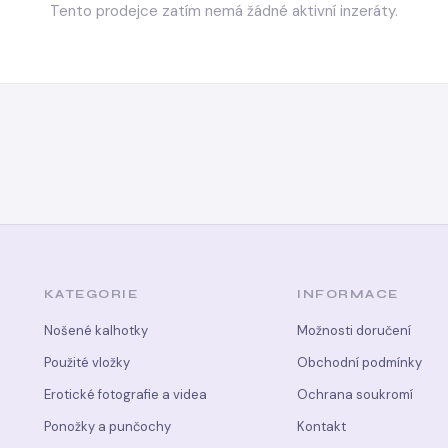
Tento prodejce zatím nemá žádné aktivní inzeráty.
KATEGORIE
INFORMACE
Nošené kalhotky
Možnosti doručení
Použité vložky
Obchodní podmínky
Erotické fotografie a videa
Ochrana soukromí
Ponožky a punčochy
Kontakt