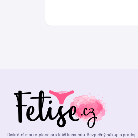
Diskrétní marketplace pro fetiš komunitu. Bezpečný nákup a prodej