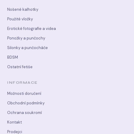
Nošené kalhotky
Použité vložky
Erotické fotografie a videa
Ponožky a punčochy
Silonky a punčocháče
BDSM
Ostatní fetiše
INFORMACE
Možnosti doručení
Obchodní podmínky
Ochrana soukromí
Kontakt
Prodejci