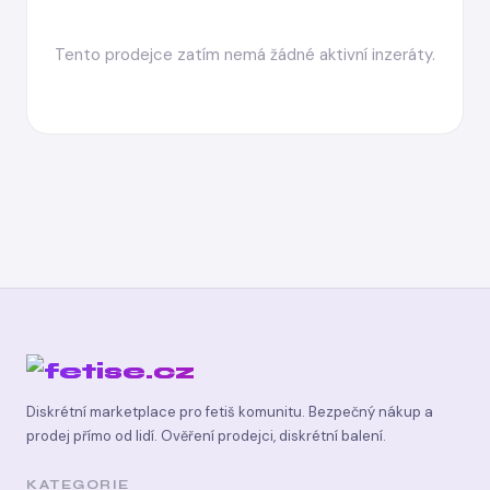
Tento prodejce zatím nemá žádné aktivní inzeráty.
Diskrétní marketplace pro fetiš komunitu. Bezpečný nákup a
prodej přímo od lidí. Ověření prodejci, diskrétní balení.
KATEGORIE