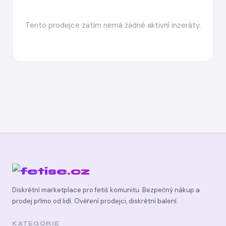
Tento prodejce zatím nemá žádné aktivní inzeráty.
Diskrétní marketplace pro fetiš komunitu. Bezpečný nákup a
prodej přímo od lidí. Ověření prodejci, diskrétní balení.
KATEGORIE