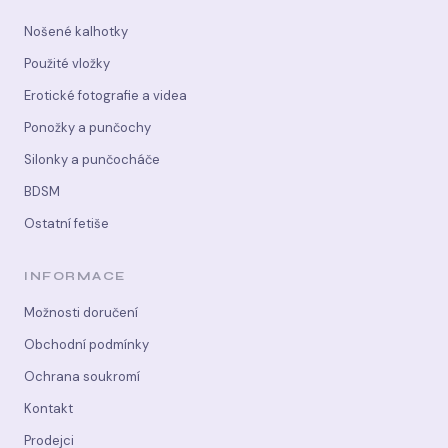
Nošené kalhotky
Použité vložky
Erotické fotografie a videa
Ponožky a punčochy
Silonky a punčocháče
BDSM
Ostatní fetiše
INFORMACE
Možnosti doručení
Obchodní podmínky
Ochrana soukromí
Kontakt
Prodejci