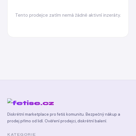
Tento prodejce zatím nemá žádné aktivní inzeráty.
Diskrétní marketplace pro fetiš komunitu. Bezpečný nákup a
prodej přímo od lidí. Ověření prodejci, diskrétní balení.
KATEGORIE