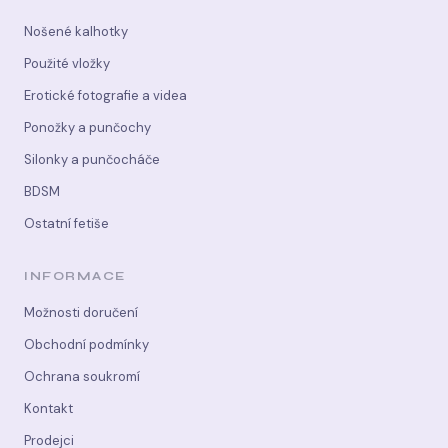
Nošené kalhotky
Použité vložky
Erotické fotografie a videa
Ponožky a punčochy
Silonky a punčocháče
BDSM
Ostatní fetiše
INFORMACE
Možnosti doručení
Obchodní podmínky
Ochrana soukromí
Kontakt
Prodejci