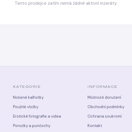
Tento prodejce zatím nemá žádné aktivní inzeráty.
KATEGORIE
INFORMACE
Nošené kalhotky
Možnosti doručení
Použité vložky
Obchodní podmínky
Erotické fotografie a videa
Ochrana soukromí
Ponožky a punčochy
Kontakt