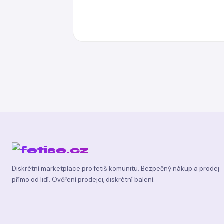
Diskrétní marketplace pro fetiš komunitu. Bezpečný nákup a prodej
přímo od lidí. Ověření prodejci, diskrétní balení.