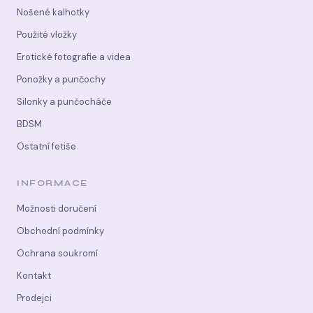
Nošené kalhotky
Použité vložky
Erotické fotografie a videa
Ponožky a punčochy
Silonky a punčocháče
BDSM
Ostatní fetiše
INFORMACE
Možnosti doručení
Obchodní podmínky
Ochrana soukromí
Kontakt
Prodejci