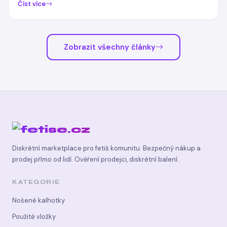
Číst více
Zobrazit všechny články
Diskrétní marketplace pro fetiš komunitu. Bezpečný nákup a
prodej přímo od lidí. Ověření prodejci, diskrétní balení.
KATEGORIE
Nošené kalhotky
Použité vložky