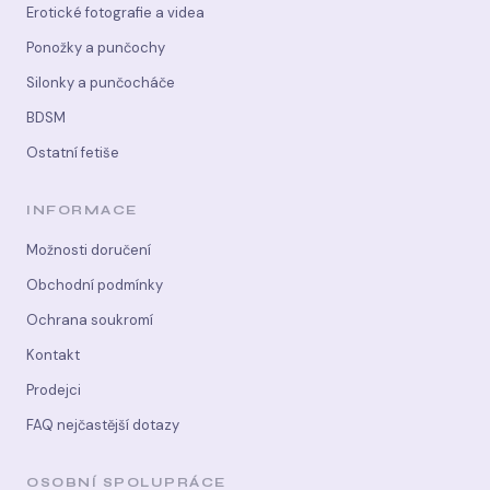
Erotické fotografie a videa
Ponožky a punčochy
Silonky a punčocháče
BDSM
Ostatní fetiše
INFORMACE
Možnosti doručení
Obchodní podmínky
Ochrana soukromí
Kontakt
Prodejci
FAQ nejčastější dotazy
OSOBNÍ SPOLUPRÁCE